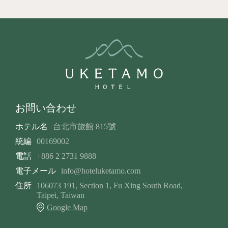
お問い合わせ
ホテル名
台北市旅館 815號
統編
00169002
電話
+886 2 2731 9888
電子メール
info@hoteluketamo.com
住所
106073 191, Section 1, Fu Xing South Road,
Taipei, Taiwan
Google Map