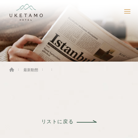
最新動態
リストに戻る