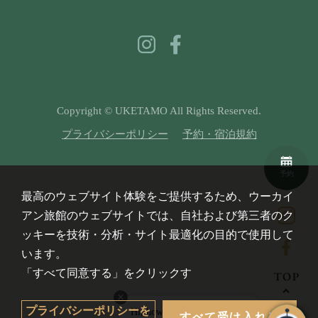
Copyright © UKETAMO All Rights Reserved.
プライバシーポリシー
予約・宿泊規約
予約
最高のウェブサイト体験をご提供するため、ウーカイ
アン旅館のウェブサイトでは、自社および第三者のク
ッキーを技術・分析・サイト最適化の目的で使用して
います。
「すべて同意する」をクリックす
プライバシーポリシーを
Hi, how can I help you? Talk 
すべて受け入れる