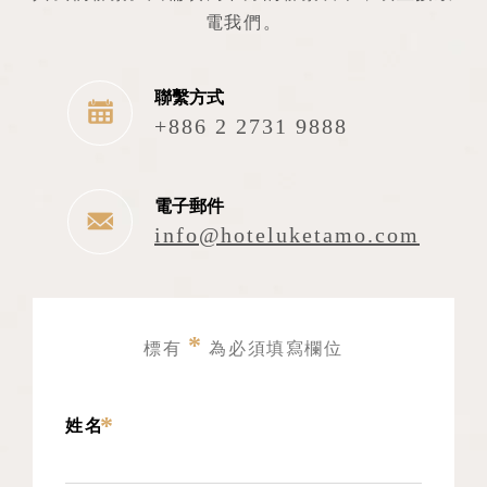
電我們。
聯繫方式
+886 2 2731 9888
電子郵件
info@hoteluketamo.com
*
標有
為必須填寫欄位
*
姓名