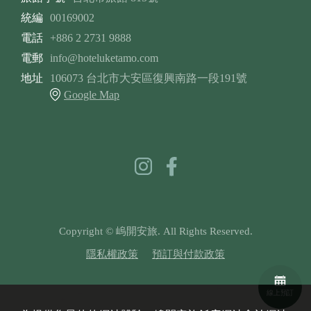
統編
00169002
電話
+886 2 2731 9888
電郵
info@hoteluketamo.com
地址
106073 台北市大安區復興南路一段191號
Google Map
Copyright © 嵨開安旅. All Rights Reserved.
隱私權政策
預訂與付款政策
線上預訂