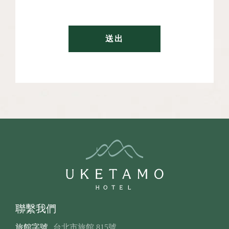
送出
聯繫我們
旅館字號
台北市旅館 815號