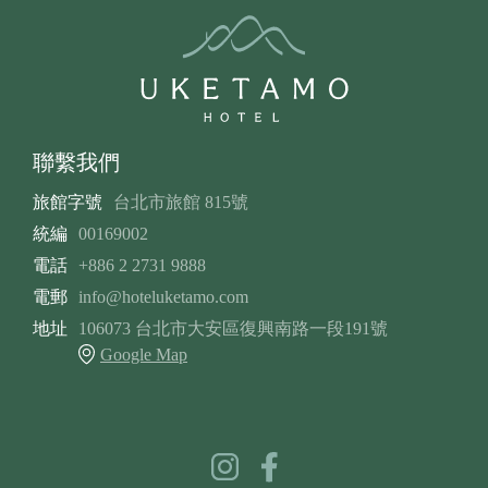
聯繫我們
旅館字號
台北市旅館 815號
統編
00169002
電話
+886 2 2731 9888
電郵
info@hoteluketamo.com
地址
106073 台北市大安區復興南路一段191號
Google Map