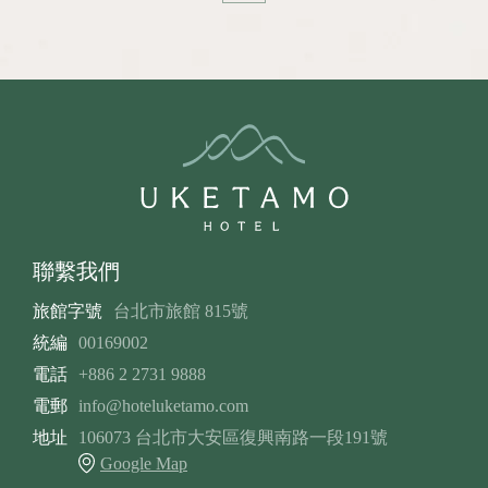
聯繫我們
旅館字號
台北市旅館 815號
統編
00169002
電話
+886 2 2731 9888
電郵
info@hoteluketamo.com
地址
106073 台北市大安區復興南路一段191號
Google Map