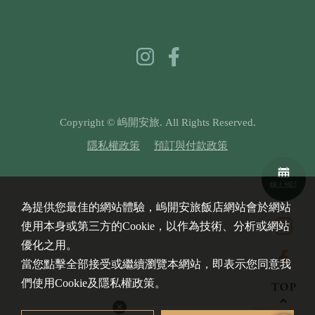
Copyright © 嵨開安旅. All Rights Reserved.
隱私權政策
預訂與付款政策
線上預訂
為提供您最佳的網站體驗，嵨開安旅飯店網站會於網站
使用本身或第三方的Cookie，以作為技術、分析或網站
優化之用。
當您點擊全部接受或繼續瀏覽本網站，即表示您同意我
們使用Cookie及隱私權政策。