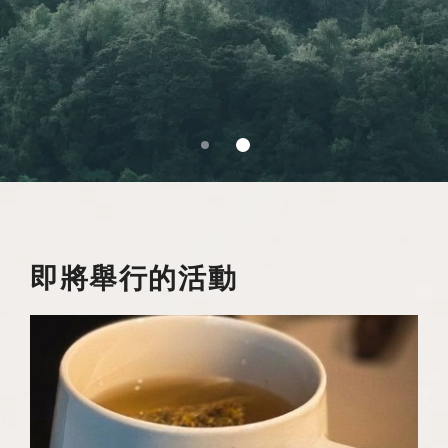
即將舉行的活動