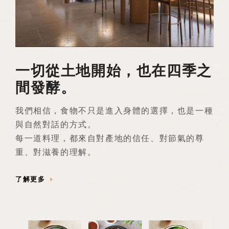
一切從土地開始，也在四季之
間發酵。
我們相信，食物不只是進入身體的選擇，也是一種
與自然對話的方式。
每一道料理，都來自對產地的信任、對節氣的尊
重、對滋養的理解。
了解更多