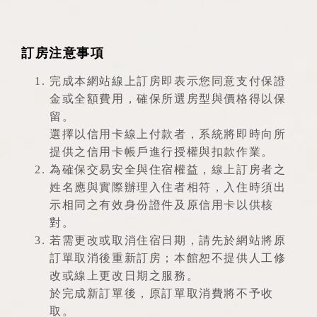
訂房注意事項
完成本網站線上訂房即表示您同意支付保證
金或全額費用，確保所選房型與價格得以保
留。
選擇以信用卡線上付款者，系統將即時向所
提供之信用卡帳戶進行授權與扣款作業。
為確保交易安全與住宿權益，線上訂房者之
姓名應與實際辦理入住者相符，入住時須出
示相同之有效身份證件及原信用卡以供核
對。
若需更改或取消住宿日期，請先於網站將原
訂單取消後重新訂房；本館恕不提供人工修
改或線上更改日期之服務。
於完成新訂單後，原訂單取消費將不予收
取。