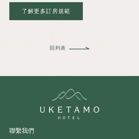
了解更多訂房規範
回列表
聯繫我們