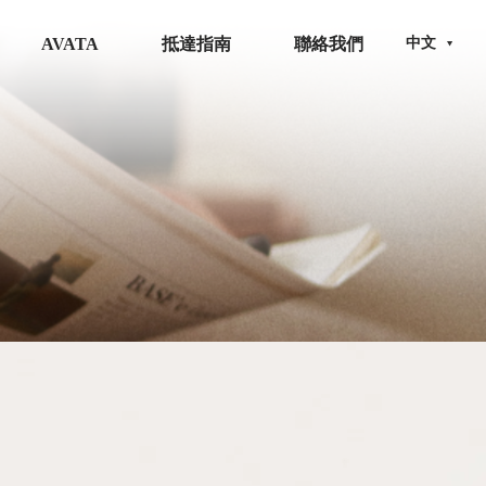
AVATA
抵達指南
聯絡我們
中文